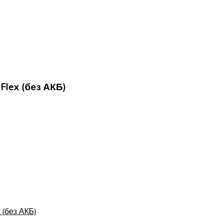
Flex (без АКБ)