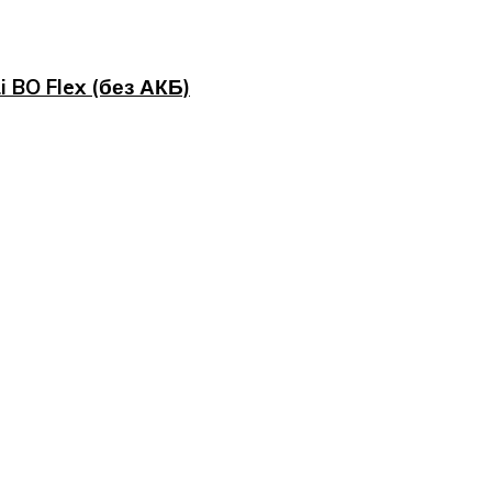
 BO Flex (без АКБ)