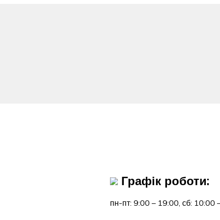
Графік роботи:
пн-пт: 9:00 – 19:00,
сб: 10:00 