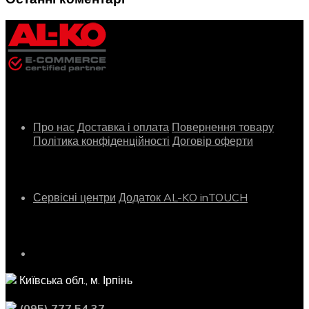
Інформація
Про нас
Доставка і оплата
Повернення товару
Політика конфіденційності
Договір оферти
Сервіс
Сервісні центри
Додаток AL-KO inTOUCH
Контактна інформація
Київська обл., м. Ірпінь
(095) 777 54 37