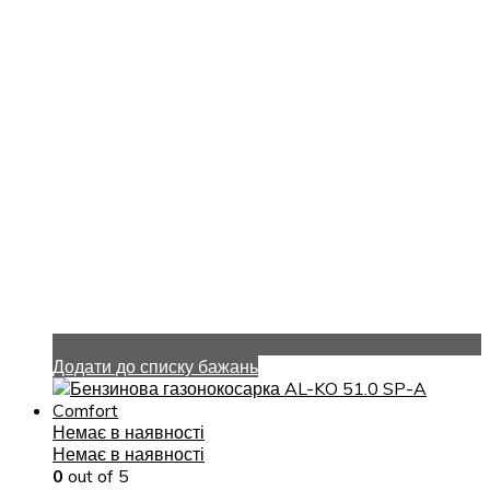
Додати до списку бажань
Немає в наявності
Немає в наявності
0
out of 5