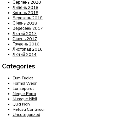
Серпень 2020
Липень 2018
Квітень 2018
Березень 2018
Січень 2018
Вересень 2017
Лютий 2017
Січень 2017
Грудень 2016
Листопад 2016
Лютий 2014
Categories
Eum Fugiat
Formal Wear
Lor separat
Neque Porro
Numque Nihil
Quia Non
Refusa Continuar
Uncategorized