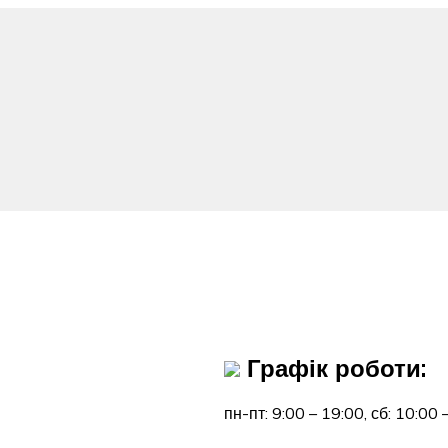
Графік роботи:
пн-пт: 9:00 – 19:00,
сб: 10:00 