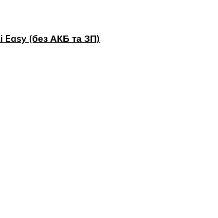
 Easy (без АКБ та ЗП)