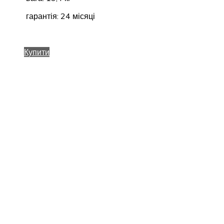
гарантія: 24 місяці
Купити