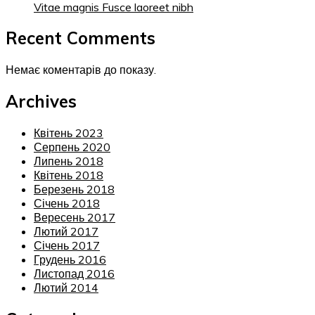
Vitae magnis Fusce laoreet nibh
Recent Comments
Немає коментарів до показу.
Archives
Квітень 2023
Серпень 2020
Липень 2018
Квітень 2018
Березень 2018
Січень 2018
Вересень 2017
Лютий 2017
Січень 2017
Грудень 2016
Листопад 2016
Лютий 2014