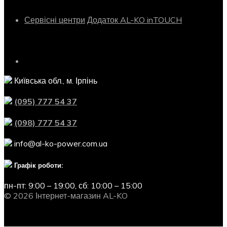
Сервісні центри
Додаток AL-KO inTOUCH
Контактна інформація
Київська обл., м. Ірпінь
(095) 777 54 37
(098) 777 54 37
info@al-ko-power.com.ua
Графік роботи:
пн-пт: 9:00 – 19:00,
сб: 10:00 – 15:00
© 2026 Інтернет-магазин AL-KO