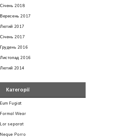
Січень 2018
Вересень 2017
Лютий 2017
Січень 2017
Грудень 2016
Листопад 2016
Лютий 2014
Категорії
Eum Fugiat
Formal Wear
Lor separat
Neque Porro