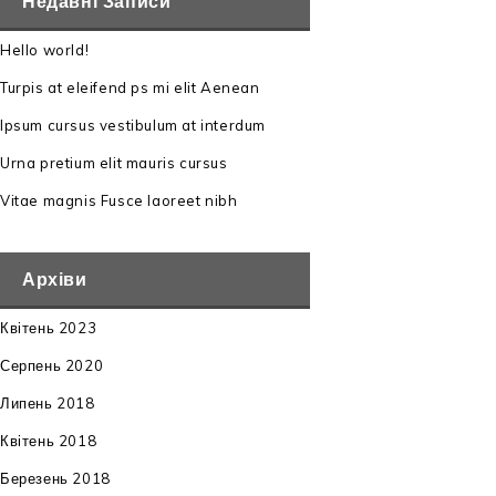
Недавні Записи
Hello world!
Turpis at eleifend ps mi elit Aenean
Ipsum cursus vestibulum at interdum
Urna pretium elit mauris cursus
Vitae magnis Fusce laoreet nibh
Архіви
Квітень 2023
Серпень 2020
Липень 2018
Квітень 2018
Березень 2018