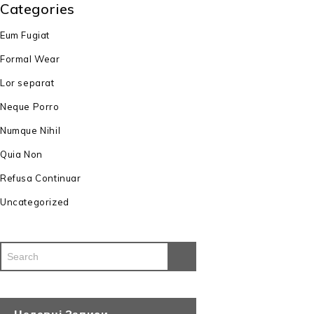
Categories
Eum Fugiat
Formal Wear
Lor separat
Neque Porro
Numque Nihil
Quia Non
Refusa Continuar
Uncategorized