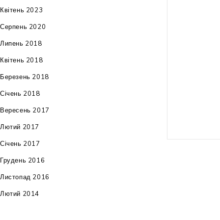
Квітень 2023
тип приводу: 
Серпень 2020
габарити: 90x
Липень 2018
вага: 32 кг
Квітень 2018
Березень 2018
гарантія: 36 м
Січень 2018
Вересень 2017
Лютий 2017
Січень 2017
Грудень 2016
Листопад 2016
Лютий 2014