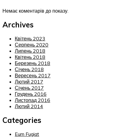
Немає коментарів до показу.
Archives
Квітень 2023
Серпень 2020
Липень 2018
Квітень 2018
Березень 2018
Січень 2018
Вересень 2017
Лютий 2017
Січень 2017
Грудень 2016
Листопад 2016
Лютий 2014
Categories
Eum Fugiat