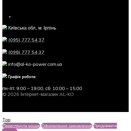
Контактна інформація
Київська обл., м. Ірпінь
(095) 777 54 37
(098) 777 54 37
info@al-ko-power.com.ua
Графік роботи:
пн-пт: 9:00 – 19:00,
сб: 10:00 – 15:00
© 2026 Інтернет-магазин AL-KO
Top
Переглянути кошик
Оформлення замовлення
Продовжити