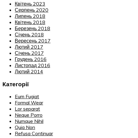
Квітень 2023
Серпень 2020
Липень 2018
Квітень 2018
Березень 2018
Січень 2018
Вересень 2017
Лютий 2017
Січень 2017
Грудень 2016
Листопад 2016
Лютий 2014
Категорії
Eum Fugiat
Formal Wear
Lor separat
Neque Porro
Numque Nihil
Quia Non
Refusa Continuar