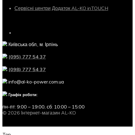
Сервісні центри
Додаток AL-KO inTOUCH
Контактна інформація
Київська обл., м. Ірпінь
(095) 777 54 37
(098) 777 54 37
info@al-ko-power.com.ua
Графік роботи:
пн-пт: 9:00 – 19:00,
сб: 10:00 – 15:00
© 2026 Інтернет-магазин AL-KO
Top