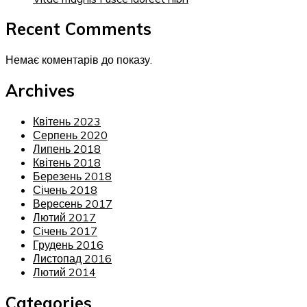
Recent Comments
Немає коментарів до показу.
Archives
Квітень 2023
Серпень 2020
Липень 2018
Квітень 2018
Березень 2018
Січень 2018
Вересень 2017
Лютий 2017
Січень 2017
Грудень 2016
Листопад 2016
Лютий 2014
Categories