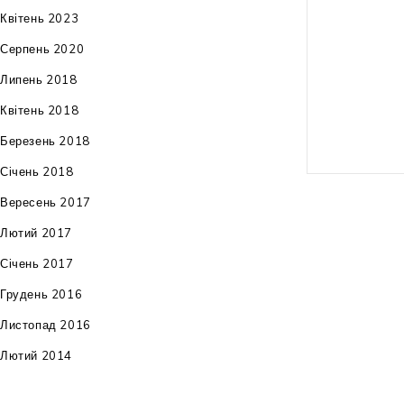
Квітень 2023
гарантія: 12 м
Серпень 2020
штрих-код: 4
Липень 2018
Квітень 2018
Березень 2018
Січень 2018
Вересень 2017
Лютий 2017
Січень 2017
Грудень 2016
Листопад 2016
Лютий 2014