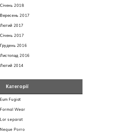
Січень 2018
Вересень 2017
Лютий 2017
Січень 2017
Грудень 2016
Листопад 2016
Лютий 2014
Категорії
Eum Fugiat
Formal Wear
Lor separat
Neque Porro