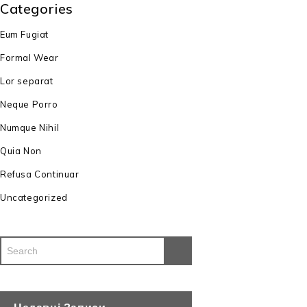
Categories
Eum Fugiat
Formal Wear
Lor separat
Neque Porro
Numque Nihil
Quia Non
Refusa Continuar
Uncategorized