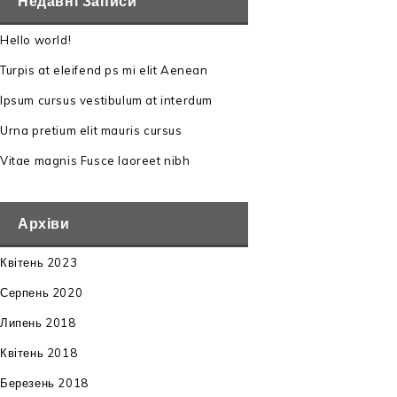
Недавні Записи
Hello world!
Turpis at eleifend ps mi elit Aenean
Ipsum cursus vestibulum at interdum
Urna pretium elit mauris cursus
Vitae magnis Fusce laoreet nibh
Архіви
Квітень 2023
Серпень 2020
Липень 2018
Квітень 2018
Березень 2018