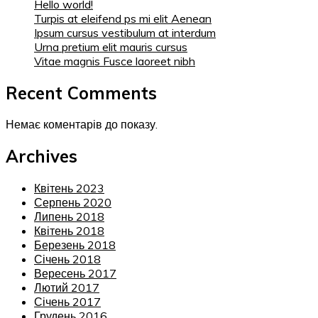
Hello world!
Turpis at eleifend ps mi elit Aenean
Ipsum cursus vestibulum at interdum
Urna pretium elit mauris cursus
Vitae magnis Fusce laoreet nibh
Recent Comments
Немає коментарів до показу.
Archives
Квітень 2023
Серпень 2020
Липень 2018
Квітень 2018
Березень 2018
Січень 2018
Вересень 2017
Лютий 2017
Січень 2017
Грудень 2016