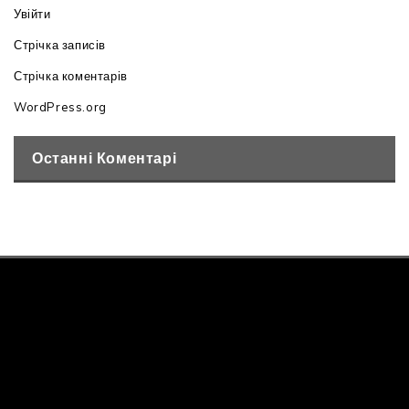
Увійти
Стрічка записів
Стрічка коментарів
WordPress.org
Останні Коментарі