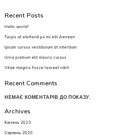
Recent Posts
Hello world!
Turpis at eleifend ps mi elit Aenean
Ipsum cursus vestibulum at interdum
Urna pretium elit mauris cursus
Vitae magnis Fusce laoreet nibh
Recent Comments
НЕМАЄ КОМЕНТАРІВ ДО ПОКАЗУ.
Archives
Квітень 2023
Серпень 2020