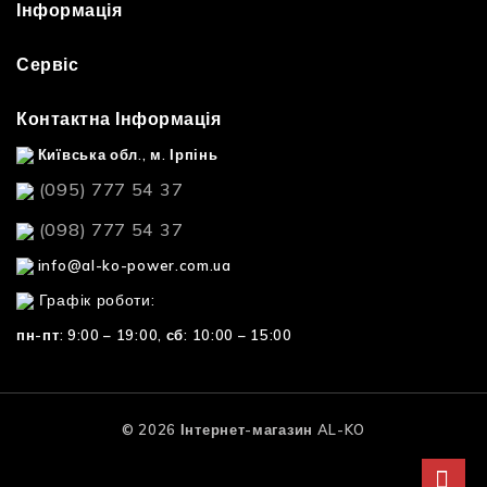
Інформація
Сервіс
Контактна Інформація
Київська обл., м. Ірпінь
(095) 777 54 37
(098) 777 54 37
info@al-ko-power.com.ua
Графік роботи:
пн-пт: 9:00 – 19:00,
сб: 10:00 – 15:00
© 2026 Інтернет-магазин AL-KO