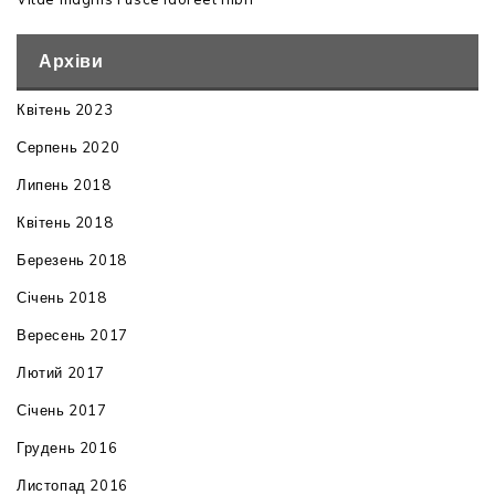
Архіви
Квітень 2023
Серпень 2020
Липень 2018
Квітень 2018
Березень 2018
Січень 2018
Вересень 2017
Лютий 2017
Січень 2017
Грудень 2016
Листопад 2016