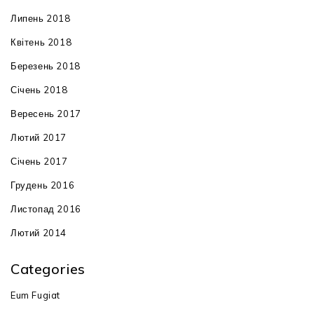
Липень 2018
Квітень 2018
Березень 2018
Січень 2018
Вересень 2017
Лютий 2017
Січень 2017
Грудень 2016
Листопад 2016
Лютий 2014
Categories
Eum Fugiat