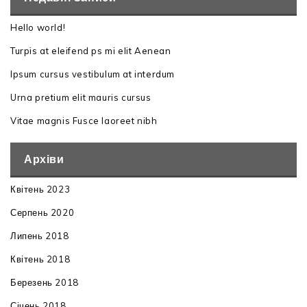
Hello world!
Turpis at eleifend ps mi elit Aenean
Ipsum cursus vestibulum at interdum
Urna pretium elit mauris cursus
Vitae magnis Fusce laoreet nibh
Архіви
Квітень 2023
Серпень 2020
Липень 2018
Квітень 2018
Березень 2018
Січень 2018