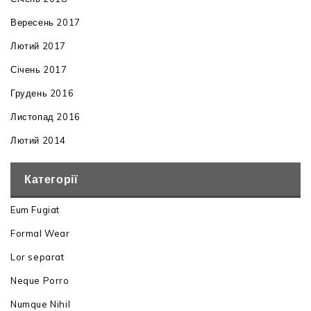
Вересень 2017
Лютий 2017
Січень 2017
Грудень 2016
Листопад 2016
Лютий 2014
Категорії
Eum Fugiat
Formal Wear
Lor separat
Neque Porro
Numque Nihil