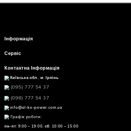
Інформація
Сервіс
Контактна Інформація
Київська обл., м. Ірпінь
(095) 777 54 37
(098) 777 54 37
info@al-ko-power.com.ua
Графік роботи:
пн-пт: 9:00 – 19:00,
сб: 10:00 – 15:00