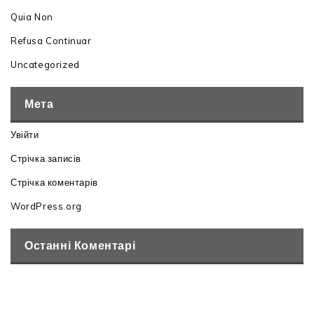
Quia Non
Refusa Continuar
Uncategorized
Мета
Увійти
Стрічка записів
Стрічка коментарів
WordPress.org
Останні Коментарі