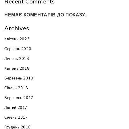
Recent Comments
НЕМАЄ КОМЕНТАРІВ ДО ПОКАЗУ.
Archives
Квітень 2023
Серпень 2020
Липень 2018
Квітень 2018
Березень 2018
Січень 2018
Вересень 2017
Лютий 2017
Січень 2017
Грудень 2016