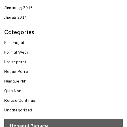
Листопад 2016
Лютий 2014
Categories
Eum Fugiat
Formal Wear
Lor separat
Neque Porro
Numque Nihil
Quia Non
Refusa Continuar
Uncategorized
Недавні Записи