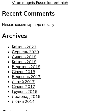
Vitae magnis Fusce laoreet nibh
Recent Comments
Немає коментарів до показу.
Archives
Квітень 2023
Серпень 2020
Липень 2018
Квітень 2018
Березень 2018
Січень 2018
Вересень 2017
Лютий 2017
Січень 2017
Грудень 2016
Листопад 2016
Лютий 2014