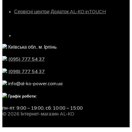
Сервісні центри
Додаток AL-KO inTOUCH
Контактна інформація
Київська обл., м. Ірпінь
(095) 777 54 37
(098) 777 54 37
info@al-ko-power.com.ua
Графік роботи:
пн-пт: 9:00 – 19:00,
сб: 10:00 – 15:00
© 2026 Інтернет-магазин AL-KO