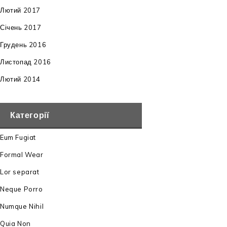
Лютий 2017
Січень 2017
Грудень 2016
Листопад 2016
Лютий 2014
Категорії
Eum Fugiat
Formal Wear
Lor separat
Neque Porro
Numque Nihil
Quia Non