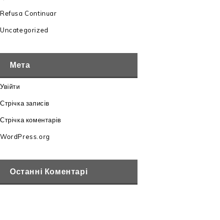
Refusa Continuar
Uncategorized
Мета
Увійти
Стрічка записів
Стрічка коментарів
WordPress.org
Останні Коментарі