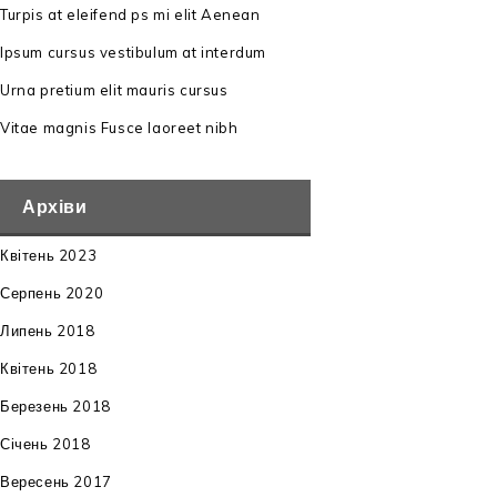
Turpis at eleifend ps mi elit Aenean
Ipsum cursus vestibulum at interdum
Urna pretium elit mauris cursus
Vitae magnis Fusce laoreet nibh
Архіви
Квітень 2023
Серпень 2020
Липень 2018
Квітень 2018
Березень 2018
Січень 2018
Вересень 2017